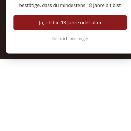
bestätige, dass du mindestens 18 Jahre alt bist.
Ja, ich bin 18 Jahre oder älter
Nein, ich bin jünger