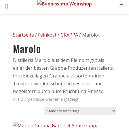
Startseite
/
Feinkost
/
GRAPPA
/ Marolo
Marolo
Distilleria Marolo aus dem Piemont gilt als
einer der besten Grappa-Produzenten Italiens.
Ihre Einzellagen-Grappe aus sortenreinen
Trestern werden schonend destilliert und
begeistern durch pure Frucht und Finesse.
Alle 2 Ergebnisse werden angezeigt