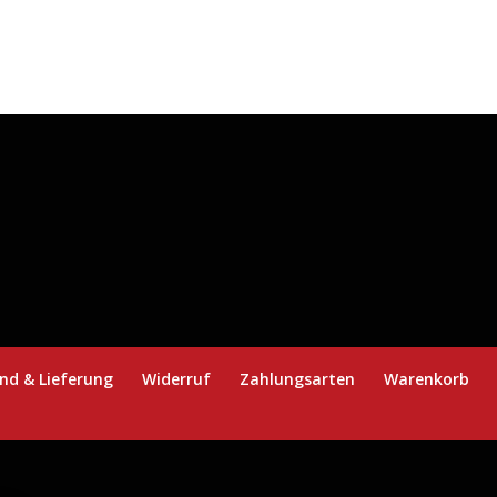
nd & Lieferung
Widerruf
Zahlungsarten
Warenkorb