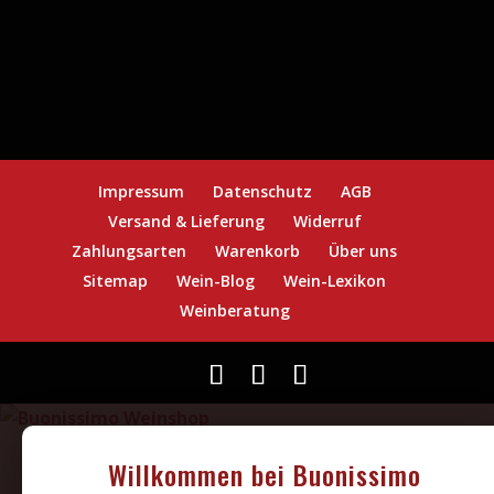
Impressum
Datenschutz
AGB
Versand & Lieferung
Widerruf
Zahlungsarten
Warenkorb
Über uns
Sitemap
Wein-Blog
Wein-Lexikon
Weinberatung
Willkommen bei Buonissimo