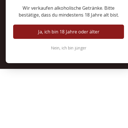
Wir verkaufen alkoholische Getränke. Bitte
bestätige, dass du mindestens 18 Jahre alt bist.
Ja, ich bin 18 Jahre oder älter
Nein, ich bin jünger