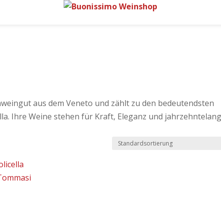
ienweingut aus dem Veneto und zählt zu den bedeutendsten
la. Ihre Weine stehen für Kraft, Eleganz und jahrzehntelan