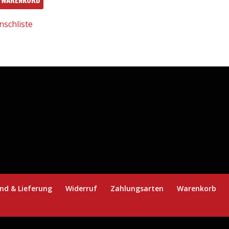
nschliste
nd & Lieferung
Widerruf
Zahlungsarten
Warenkorb