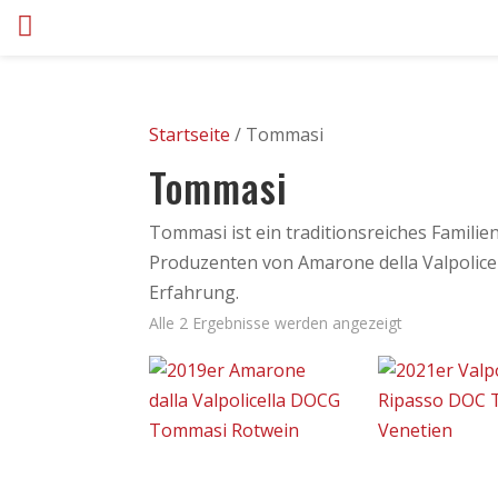
Startseite
/ Tommasi
Tommasi
Tommasi ist ein traditionsreiches Famil
Produzenten von Amarone della Valpolicel
Erfahrung.
Alle 2 Ergebnisse werden angezeigt