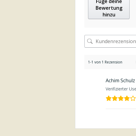
Füge deine
Bewertung
hinzu
1-1 von 1 Rezension
Achim Schulz
Verifizierter Us