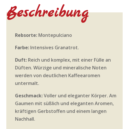
Beschreibung
Rebsorte:
Montepulciano
Farbe:
Intensives Granatrot.
Duft:
Reich und komplex, mit einer Fülle an
Düften. Würzige und mineralische Noten
werden von deutlichen Kaffeearomen
untermalt.
Geschmack:
Voller und eleganter Körper. Am
Gaumen mit süßlich und eleganten Aromen,
kräftigen Gerbstoffen und einem langen
Nachhall.