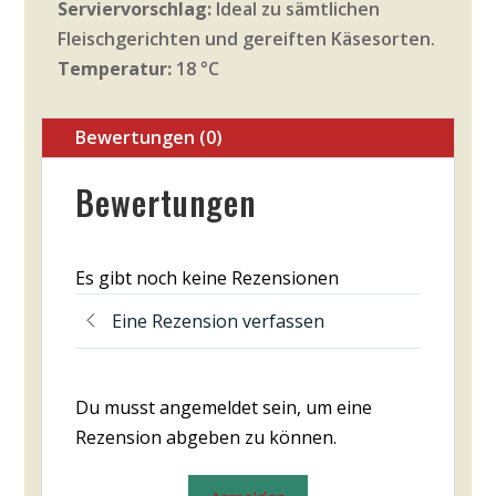
Serviervorschlag:
Ideal zu sämtlichen
Fleischgerichten und gereiften Käsesorten.
Temperatur:
18 °C
Bewertungen (0)
Bewertungen
Es gibt noch keine Rezensionen
Eine Rezension verfassen
Du musst angemeldet sein, um eine
Rezension abgeben zu können.