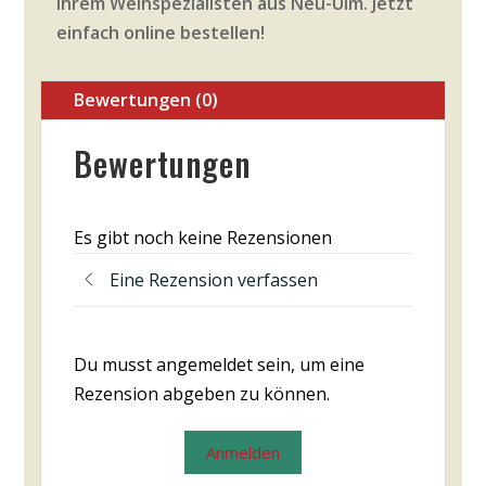
Ihrem Weinspezialisten aus Neu-Ulm. Jetzt
einfach online bestellen!
Bewertungen (0)
Bewertungen
Es gibt noch keine Rezensionen
Eine Rezension verfassen
Du musst angemeldet sein, um eine
Rezension abgeben zu können.
Anmelden