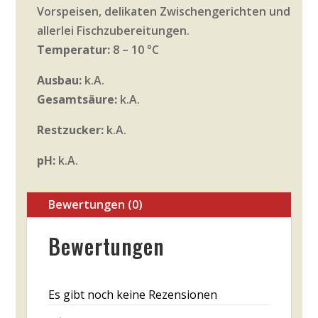
Vorspeisen, delikaten Zwischengerichten und
allerlei Fischzubereitungen.
Temperatur:
8 – 10 °C
Ausbau:
k.A.
Gesamtsäure:
k.A.
Restzucker:
k.A.
pH:
k.A.
Bewertungen (0)
Bewertungen
Es gibt noch keine Rezensionen