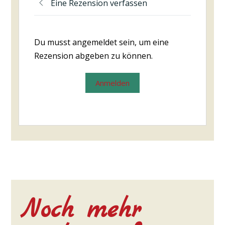
Eine Rezension verfassen
Du musst angemeldet sein, um eine
Rezension abgeben zu können.
Anmelden
Noch mehr