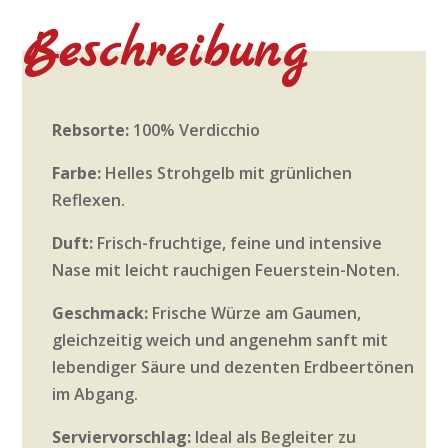
Beschreibung
Rebsorte:
100% Verdicchio
Farbe:
Helles Strohgelb mit grünlichen
Reflexen.
Duft:
Frisch-fruchtige, feine und intensive
Nase mit leicht rauchigen Feuerstein-Noten.
Geschmack:
Frische Würze am Gaumen,
gleichzeitig weich und angenehm sanft mit
lebendiger Säure und dezenten Erdbeertönen
im Abgang.
Serviervorschlag:
Ideal als Begleiter zu