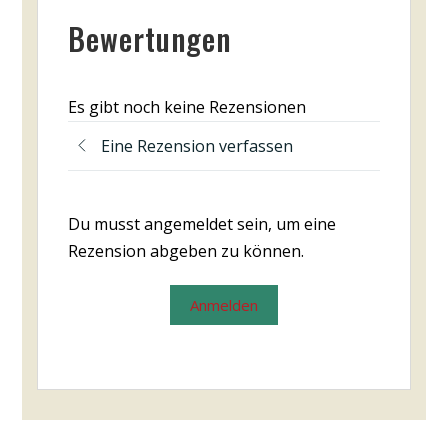
Bewertungen
Es gibt noch keine Rezensionen
Eine Rezension verfassen
Du musst angemeldet sein, um eine
Rezension abgeben zu können.
Anmelden