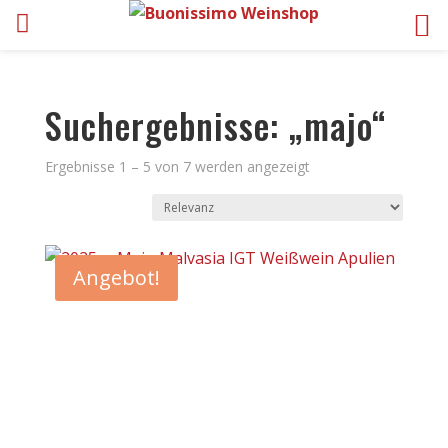
Suchergebnisse: „majo“
Ergebnisse 1 – 5 von 7 werden angezeigt
Angebot!