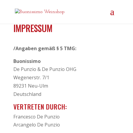
IMPRESSUM
/Angaben gemäß § 5 TMG:
Buonissimo
De Punzio & De Punzio OHG
Wegenerstr. 7/1
89231 Neu-Ulm
Deutschland
VERTRETEN DURCH:
Francesco De Punzio
Arcangelo De Punzio