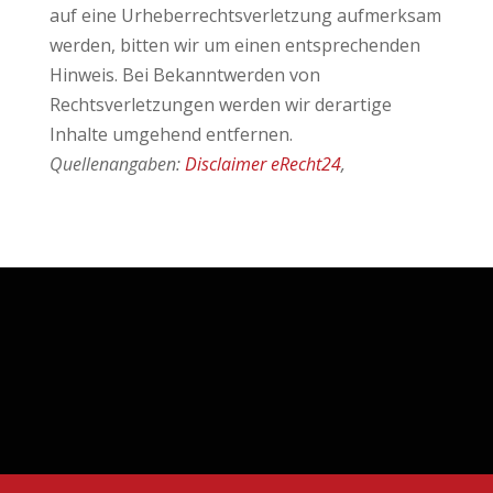
auf eine Urheberrechtsverletzung aufmerksam
werden, bitten wir um einen entsprechenden
Hinweis. Bei Bekanntwerden von
Rechtsverletzungen werden wir derartige
Inhalte umgehend entfernen.
Quellenangaben:
Disclaimer eRecht24
,