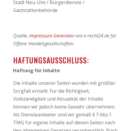
Stadt Neu-Ulm / Bürgerdienste /
Gaststättenbehörde
Quelle:
Impressum-Generator
von e-recht24.de für
Offene Handelsgesellschaften.
HAFTUNGSAUSSCHLUSS:
Haftung für Inhalte
Die Inhalte unserer Seiten wurden mit größter
Sorgfalt erstellt. Für die Richtigkeit,
Vollständigkeit und Aktualität der Inhalte
können wir jedoch keine Gewähr übernehmen.
Als Diensteanbieter sind wir gemäß § 7 Abs.1
TMG für eigene Inhalte auf diesen Seiten nach
den allgemeinen Gesetzen verantwortlich. Nach