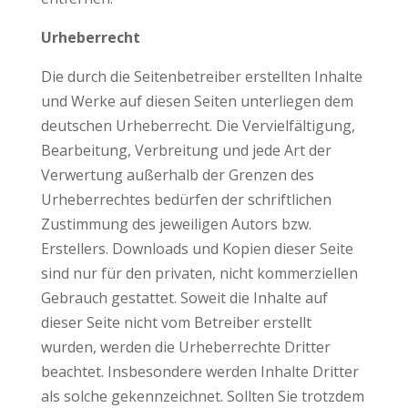
Urheberrecht
Die durch die Seitenbetreiber erstellten Inhalte
und Werke auf diesen Seiten unterliegen dem
deutschen Urheberrecht. Die Vervielfältigung,
Bearbeitung, Verbreitung und jede Art der
Verwertung außerhalb der Grenzen des
Urheberrechtes bedürfen der schriftlichen
Zustimmung des jeweiligen Autors bzw.
Erstellers. Downloads und Kopien dieser Seite
sind nur für den privaten, nicht kommerziellen
Gebrauch gestattet. Soweit die Inhalte auf
dieser Seite nicht vom Betreiber erstellt
wurden, werden die Urheberrechte Dritter
beachtet. Insbesondere werden Inhalte Dritter
als solche gekennzeichnet. Sollten Sie trotzdem