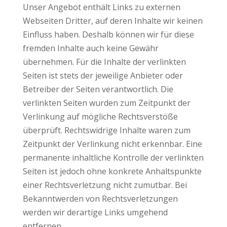
Unser Angebot enthält Links zu externen
Webseiten Dritter, auf deren Inhalte wir keinen
Einfluss haben. Deshalb können wir für diese
fremden Inhalte auch keine Gewähr
übernehmen. Für die Inhalte der verlinkten
Seiten ist stets der jeweilige Anbieter oder
Betreiber der Seiten verantwortlich. Die
verlinkten Seiten wurden zum Zeitpunkt der
Verlinkung auf mögliche Rechtsverstöße
überprüft. Rechtswidrige Inhalte waren zum
Zeitpunkt der Verlinkung nicht erkennbar. Eine
permanente inhaltliche Kontrolle der verlinkten
Seiten ist jedoch ohne konkrete Anhaltspunkte
einer Rechtsverletzung nicht zumutbar. Bei
Bekanntwerden von Rechtsverletzungen
werden wir derartige Links umgehend
entfernen.