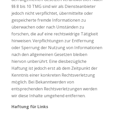
§§ 8 bis 10 TMG sind wir als Diensteanbieter
jedoch nicht verpflichtet, übermittelte oder
gespeicherte fremde Informationen zu
überwachen oder nach Umständen zu
forschen, die auf eine rechtswidrige Tätigkeit
hinweisen. Verpflichtungen zur Entfernung
oder Sperrung der Nutzung von Informationen
nach den allgemeinen Gesetzen bleiben
hiervon unberührt. Eine diesbezügliche
Haftung ist jedoch erst ab dem Zeitpunkt der
Kenntnis einer konkreten Rechtsverletzung
möglich. Bei Bekanntwerden von
entsprechenden Rechtsverletzungen werden
wir diese Inhalte umgehend entfernen.
Haftung für Links