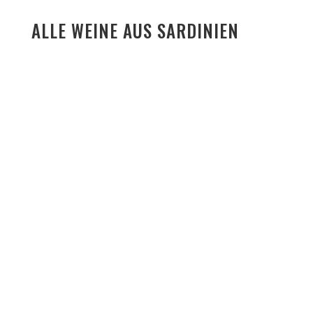
ALLE WEINE AUS SARDINIEN