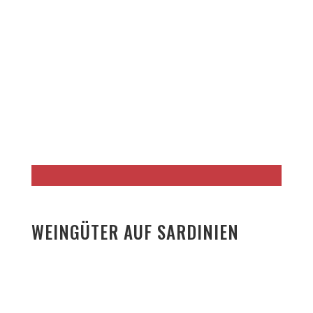
WEINGÜTER AUF SARDINIEN