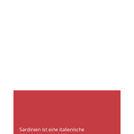
Sardinien ist eine italienische