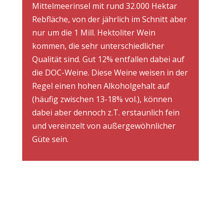
Mittelmeerinsel mit rund 32.000 Hektar
Rebfläche, von der jährlich im Schnitt aber
nur um die 1 Mill. Hektoliter Wein
kommen, die sehr unterschiedlicher
Qualität sind. Gut 12% entfallen dabei auf
die DOC-Weine. Diese Weine weisen in der
Regel einen hohen Alkoholgehalt auf
(häufig zwischen 13-18% vol.), können
dabei aber dennoch z.T. erstaunlich fein
und vereinzelt von außergewöhnlicher
Güte sein.