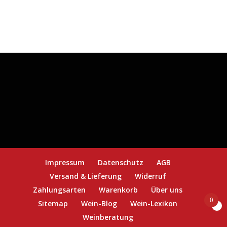
Menge
Impressum
Datenschutz
AGB
Versand & Lieferung
Widerruf
Zahlungsarten
Warenkorb
Über uns
0
Sitemap
Wein-Blog
Wein-Lexikon
Weinberatung