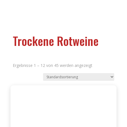
Trockene Rotweine
Ergebnisse 1 – 12 von 45 werden angezeigt