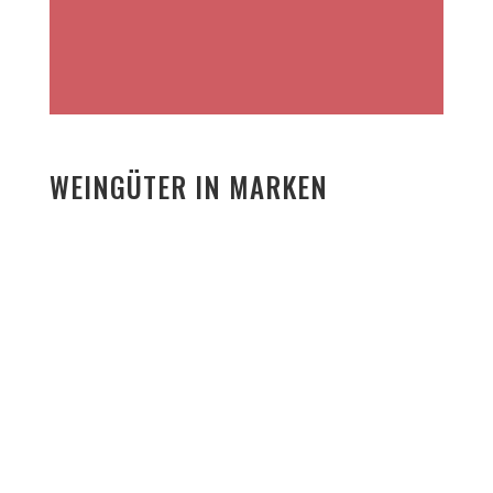
WEINGÜTER IN MARKEN