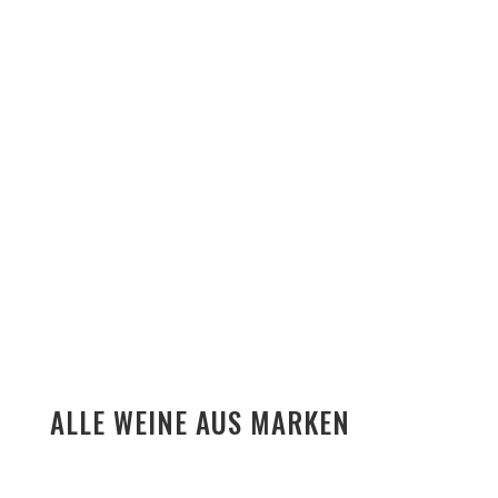
ALLE WEINE AUS MARKEN