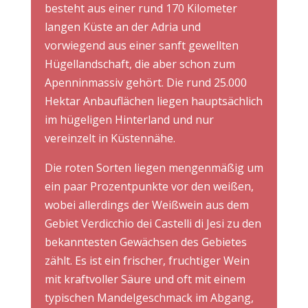
besteht aus einer rund 170 Kilometer
langen Küste an der Adria und
vorwiegend aus einer sanft gewellten
Hügellandschaft, die aber schon zum
Apenninmassiv gehört. Die rund 25.000
Hektar Anbauflächen liegen hauptsächlich
im hügeligen Hinterland und nur
vereinzelt in Küstennähe.
Die roten Sorten liegen mengenmäßig um
ein paar Prozentpunkte vor den weißen,
wobei allerdings der Weißwein aus dem
Gebiet Verdicchio dei Castelli di Jesi zu den
bekanntesten Gewächsen des Gebietes
zählt. Es ist ein frischer, fruchtiger Wein
mit kraftvoller Säure und oft mit einem
typischen Mandelgeschmack im Abgang,