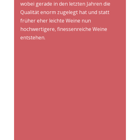
wobei gerade in den letzten Jahren die
Qualität enorm zugelegt hat und statt
früher eher leichte Weine nun
hochwertigere, finessenreiche Weine
entstehen.