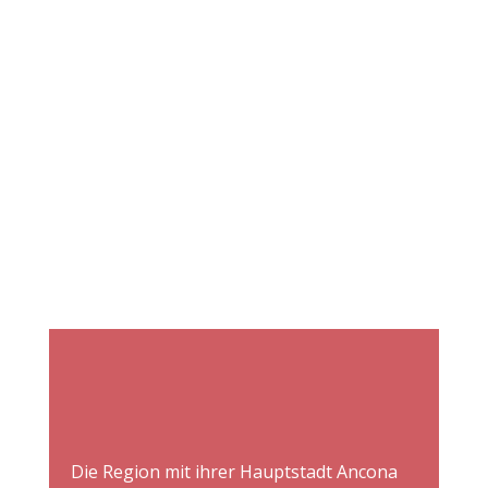
Die Region mit ihrer Hauptstadt Ancona