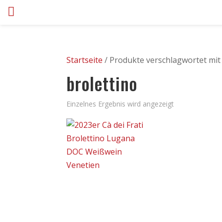
Startseite
/ Produkte verschlagwortet mit 
brolettino
Einzelnes Ergebnis wird angezeigt