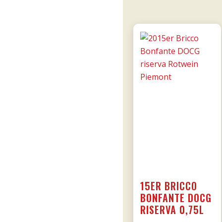
15ER BRICCO
BONFANTE DOCG
RISERVA 0,75L