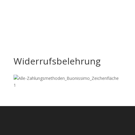
Widerrufsbelehrung