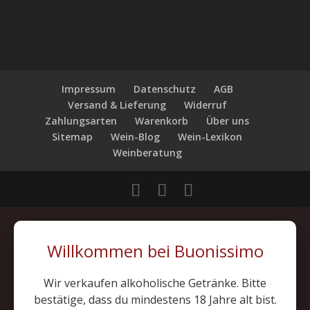
Impressum
Datenschutz
AGB
Versand & Lieferung
Widerruf
Zahlungsarten
Warenkorb
Über uns
Sitemap
Wein-Blog
Wein-Lexikon
Weinberatung
Willkommen bei Buonissimo
Wir verkaufen alkoholische Getränke. Bitte
bestätige, dass du mindestens 18 Jahre alt bist.