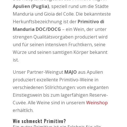
Apulien (Puglia)
, speziell rund um die Städte
Manduria und Gioia del Colle. Die bekannteste
Herkunftsbezeichnung ist der
Primitivo di
Manduria DOC/DOCG
– ein Wein, der unter
strengen Qualitätsvorgaben produziert wird
und für seinen intensiven Fruchtkern, seine
Würze und seinen samtigen Körper bekannt
ist.
Unser Partner-Weingut
MAJO
aus Apulien
produziert exzellente Primitivo-Weine in
verschiedenen Stilrichtungen: vom eleganten
Einstiegswein bis zum lagerfähigen Reserve-
Cuvée. Alle Weine sind in unserem
Weinshop
erhältlich.
Wie schmeckt Primitivo?