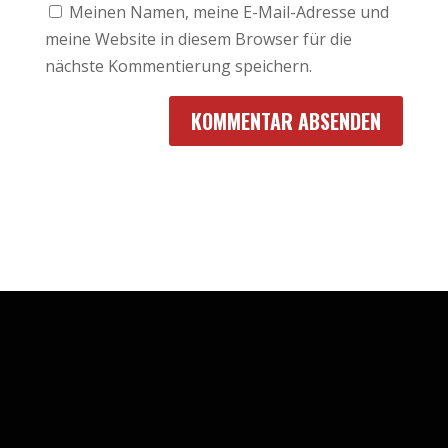
Meinen Namen, meine E-Mail-Adresse und
meine Website in diesem Browser für die
nächste Kommentierung speichern.