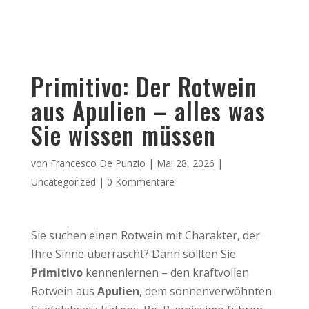
Primitivo: Der Rotwein
aus Apulien – alles was
Sie wissen müssen
von
Francesco De Punzio
|
Mai 28, 2026
|
Uncategorized
|
0 Kommentare
Sie suchen einen Rotwein mit Charakter, der
Ihre Sinne überrascht? Dann sollten Sie
Primitivo
kennenlernen – den kraftvollen
Rotwein aus
Apulien
, dem sonnenverwöhnten