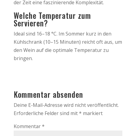
der Zeit eine faszinierende Komplexität.
Welche Temperatur zum
Servieren?
Ideal sind 16–18 °C. Im Sommer kurz in den
Kühlschrank (10–15 Minuten) reicht oft aus, um
den Wein auf die optimale Temperatur zu
bringen.
Kommentar absenden
Deine E-Mail-Adresse wird nicht veröffentlicht.
Erforderliche Felder sind mit
*
markiert
Kommentar
*