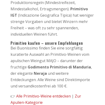
Produktionsregeln (Mindestreifezeit,
Mindestalkohol, Ertragsmengen).
Primitivo
IGT
(Indicazione Geografica Tipica) hat weniger
strenge Vorgaben und bietet Winzern mehr
Freiheit – was oft zu sehr spannenden,
individuellen Weinen führt.
Primitivo kaufen – unsere Empfehlungen
Bei Buonissimo finden Sie eine sorgfältig
kuratierte Auswahl an Primitivo-Weinen vom
apulischen Weingut MAJO – darunter der
fruchtige
Godimento Primitivo di Manduria
,
der elegante
Neraja
und weitere
Entdeckungen. Alle Weine sind Direktimporte
und versandkostenfrei ab 100 €.
👉
Alle Primitivo-Weine entdecken
|
Zur
Apulien-Kategorie