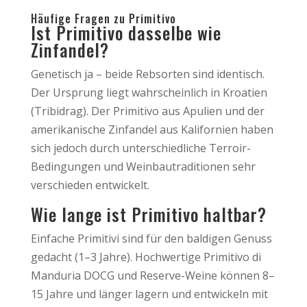
Häufige Fragen zu Primitivo
Ist Primitivo dasselbe wie
Zinfandel?
Genetisch ja – beide Rebsorten sind identisch.
Der Ursprung liegt wahrscheinlich in Kroatien
(Tribidrag). Der Primitivo aus Apulien und der
amerikanische Zinfandel aus Kalifornien haben
sich jedoch durch unterschiedliche Terroir-
Bedingungen und Weinbautraditionen sehr
verschieden entwickelt.
Wie lange ist Primitivo haltbar?
Einfache Primitivi sind für den baldigen Genuss
gedacht (1–3 Jahre). Hochwertige Primitivo di
Manduria DOCG und Reserve-Weine können 8–
15 Jahre und länger lagern und entwickeln mit