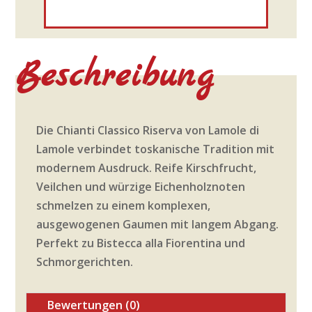
Beschreibung
Die Chianti Classico Riserva von Lamole di
Lamole verbindet toskanische Tradition mit
modernem Ausdruck. Reife Kirschfrucht,
Veilchen und würzige Eichenholznoten
schmelzen zu einem komplexen,
ausgewogenen Gaumen mit langem Abgang.
Perfekt zu Bistecca alla Fiorentina und
Schmorgerichten.
Bewertungen (0)