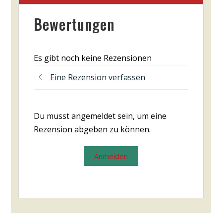
Bewertungen
Es gibt noch keine Rezensionen
Eine Rezension verfassen
Du musst angemeldet sein, um eine
Rezension abgeben zu können.
Anmelden