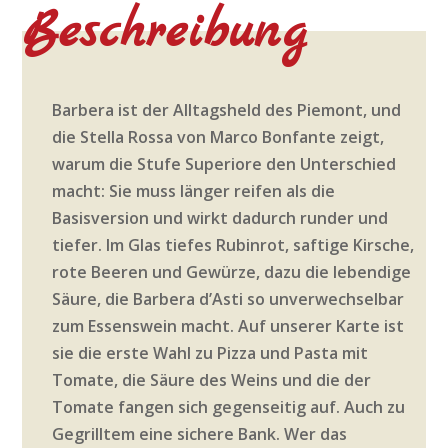
Beschreibung
Barbera ist der Alltagsheld des Piemont, und
die Stella Rossa von Marco Bonfante zeigt,
warum die Stufe Superiore den Unterschied
macht: Sie muss länger reifen als die
Basisversion und wirkt dadurch runder und
tiefer. Im Glas tiefes Rubinrot, saftige Kirsche,
rote Beeren und Gewürze, dazu die lebendige
Säure, die Barbera d’Asti so unverwechselbar
zum Essenswein macht. Auf unserer Karte ist
sie die erste Wahl zu Pizza und Pasta mit
Tomate, die Säure des Weins und die der
Tomate fangen sich gegenseitig auf. Auch zu
Gegrilltem eine sichere Bank. Wer das