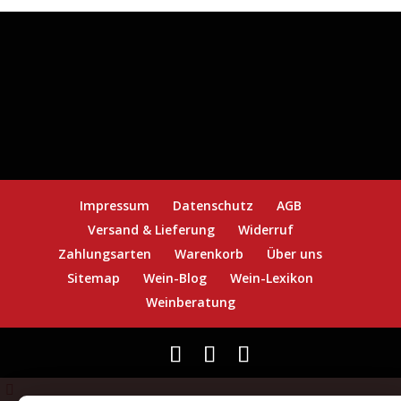
Impressum
Datenschutz
AGB
Versand & Lieferung
Widerruf
Zahlungsarten
Warenkorb
Über uns
Sitemap
Wein-Blog
Wein-Lexikon
Weinberatung