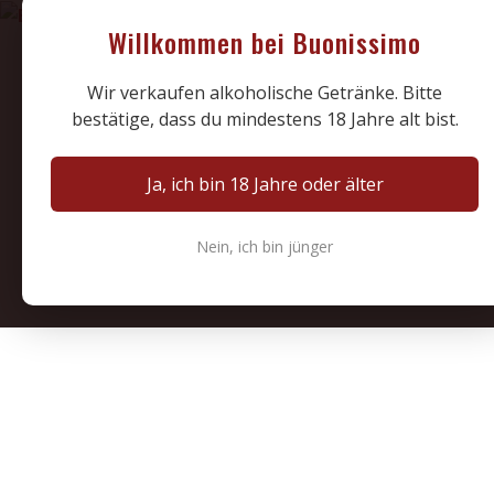
Willkommen bei Buonissimo
Wir verkaufen alkoholische Getränke. Bitte
bestätige, dass du mindestens 18 Jahre alt bist.
Ja, ich bin 18 Jahre oder älter
Nein, ich bin jünger