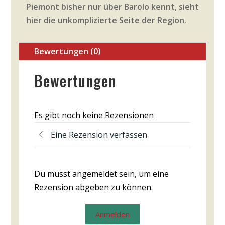
Piemont bisher nur über Barolo kennt, sieht
hier die unkomplizierte Seite der Region.
Bewertungen (0)
Bewertungen
Es gibt noch keine Rezensionen
Eine Rezension verfassen
Du musst angemeldet sein, um eine
Rezension abgeben zu können.
Anmelden