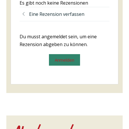
Es gibt noch keine Rezensionen
Eine Rezension verfassen
Du musst angemeldet sein, um eine
Rezension abgeben zu können.
Anmelden