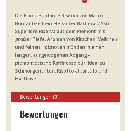
Die Bricco Bonfante Riserva von Marco
Bonfante ist ein eleganter Barbera d’Asti
Superiore Riserva aus dem Piemont mit
großer Tiefe. Aromen von Kirschen, Veilchen
und feinen Holznoten münden in einen
langen, ausgewogenen Abgang –
piemontesische Raffinesse pur. Ideal zu
Schmorgerichten, Risotto al tartufo und
Hartkäse.
Bewertungen (0)
Bewertungen