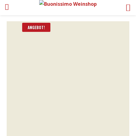
ANGEBOT!