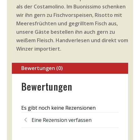
als der Costamolino. Im Buonissimo schenken
wir ihn gern zu Fischvorspeisen, Risotto mit
Meeresfrüchten und gegrilltem Fisch aus,
unsere Gäste bestellen ihn auch gern zu
weißem Fleisch. Handverlesen und direkt vom
Winzer importiert.
Bewertungen (0)
Bewertungen
Es gibt noch keine Rezensionen
Eine Rezension verfassen