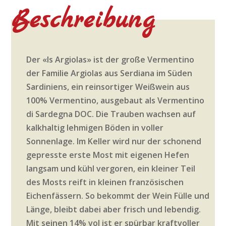
Beschreibung
Der «Is Argiolas» ist der große Vermentino
der Familie Argiolas aus Serdiana im Süden
Sardiniens, ein reinsortiger Weißwein aus
100% Vermentino, ausgebaut als Vermentino
di Sardegna DOC. Die Trauben wachsen auf
kalkhaltig lehmigen Böden in voller
Sonnenlage. Im Keller wird nur der schonend
gepresste erste Most mit eigenen Hefen
langsam und kühl vergoren, ein kleiner Teil
des Mosts reift in kleinen französischen
Eichenfässern. So bekommt der Wein Fülle und
Länge, bleibt dabei aber frisch und lebendig.
Mit seinen 14% vol ist er spürbar kraftvoller