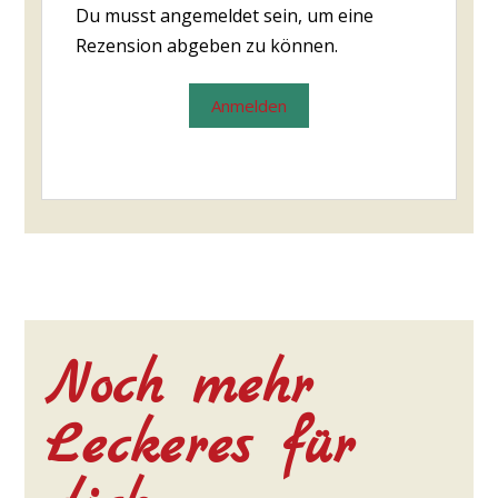
Du musst angemeldet sein, um eine
Rezension abgeben zu können.
Anmelden
Noch mehr
Leckeres für