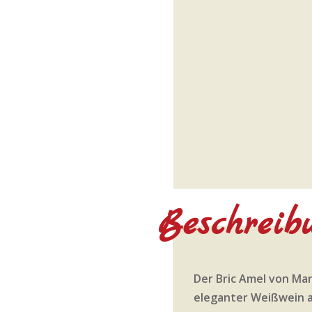
Beschreib
Der Bric Amel von Mar
eleganter Weißwein 