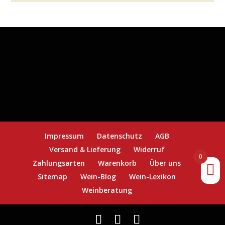
Impressum
Datenschutz
AGB
Versand & Lieferung
Widerruf
0
Zahlungsarten
Warenkorb
Über uns
Sitemap
Wein-Blog
Wein-Lexikon
Weinberatung