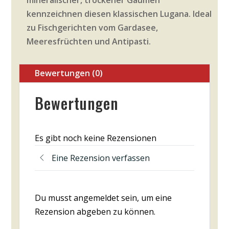
mineralischer, trockener Gaumen
kennzeichnen diesen klassischen Lugana. Ideal
zu Fischgerichten vom Gardasee,
Meeresfrüchten und Antipasti.
Bewertungen (0)
Bewertungen
Es gibt noch keine Rezensionen
Eine Rezension verfassen
Du musst angemeldet sein, um eine
Rezension abgeben zu können.