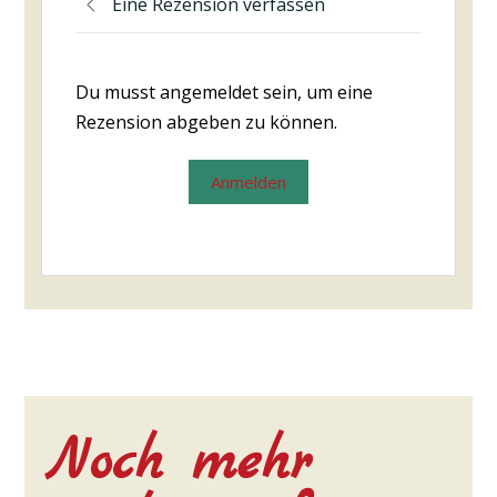
Eine Rezension verfassen
Du musst angemeldet sein, um eine
Rezension abgeben zu können.
Anmelden
Noch mehr