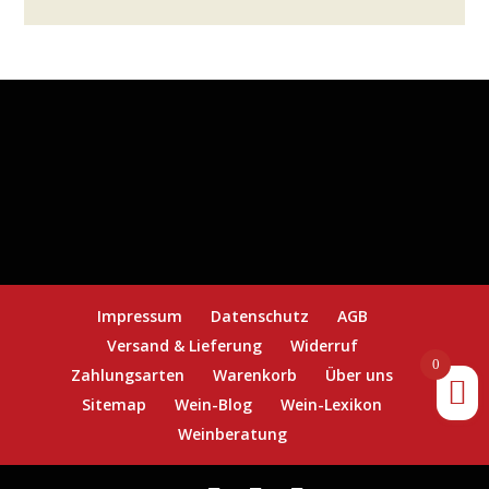
Impressum
Datenschutz
AGB
Versand & Lieferung
Widerruf
0
Zahlungsarten
Warenkorb
Über uns
Sitemap
Wein-Blog
Wein-Lexikon
Weinberatung