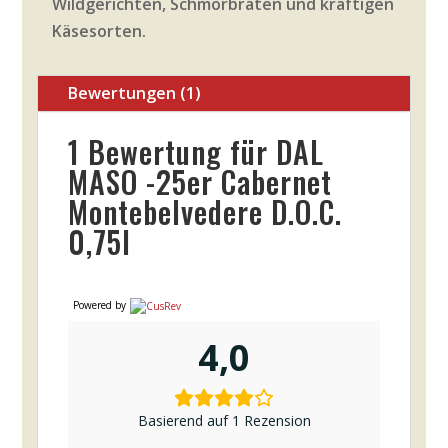
Wildgerichten, Schmorbraten und kräftigen
Käsesorten.
Bewertungen (1)
1 Bewertung für
DAL
MASO -25er Cabernet
Montebelvedere D.O.C.
0,75l
Powered by
4,0
Basierend auf 1 Rezension