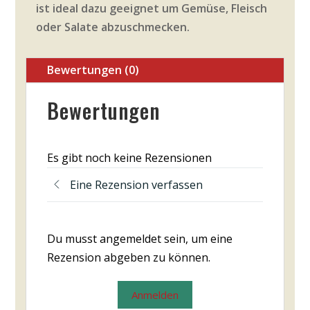
ist ideal dazu geeignet um Gemüse, Fleisch
oder Salate abzuschmecken.
Bewertungen (0)
Bewertungen
Es gibt noch keine Rezensionen
Eine Rezension verfassen
Du musst angemeldet sein, um eine
Rezension abgeben zu können.
Anmelden