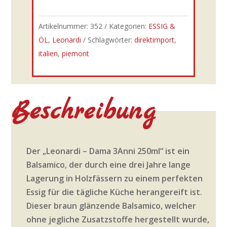
Artikelnummer:
352
Kategorien:
ESSIG &
ÖL
,
Leonardi
Schlagwörter:
direktimport
,
italien
,
piemont
Beschreibung
Der „Leonardi – Dama 3Anni 250ml“ ist ein
Balsamico, der durch eine drei Jahre lange
Lagerung in Holzfässern zu einem perfekten
Essig für die tägliche Küche herangereift ist.
Dieser braun glänzende Balsamico, welcher
ohne jegliche Zusatzstoffe hergestellt wurde,