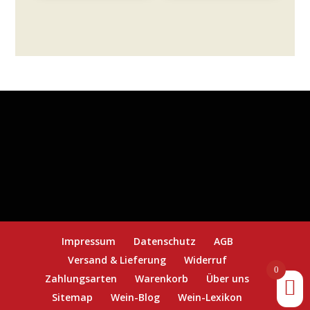
Menge
Impressum
Datenschutz
AGB
Versand & Lieferung
Widerruf
0
Zahlungsarten
Warenkorb
Über uns
Sitemap
Wein-Blog
Wein-Lexikon