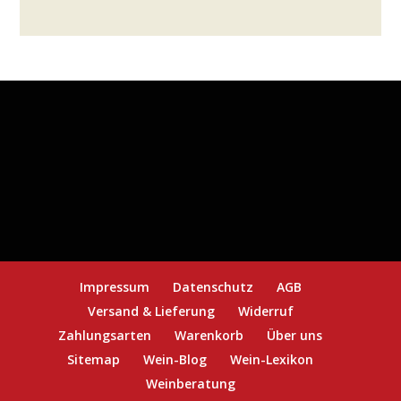
Impressum
Datenschutz
AGB
Versand & Lieferung
Widerruf
Zahlungsarten
Warenkorb
Über uns
Sitemap
Wein-Blog
Wein-Lexikon
Weinberatung