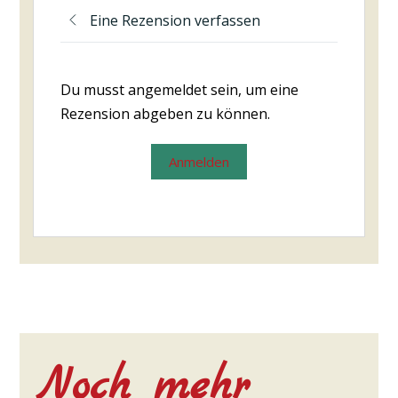
Eine Rezension verfassen
Du musst angemeldet sein, um eine
Rezension abgeben zu können.
Anmelden
Noch mehr