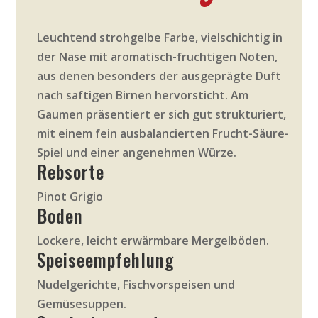
Leuchtend strohgelbe Farbe, vielschichtig in
der Nase mit aromatisch-fruchtigen Noten,
aus denen besonders der ausgeprägte Duft
nach saftigen Birnen hervorsticht. Am
Gaumen präsentiert er sich gut strukturiert,
mit einem fein ausbalancierten Frucht-Säure-
Spiel und einer angenehmen Würze.
Rebsorte
Pinot Grigio
Boden
Lockere, leicht erwärmbare Mergelböden.
Speiseempfehlung
Nudelgerichte, Fischvorspeisen und
Gemüsesuppen.