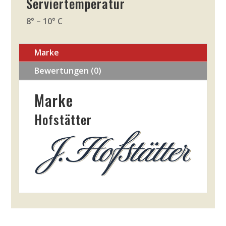
Serviertemperatur
8° – 10° C
Marke
Bewertungen (0)
Marke
Hofstätter