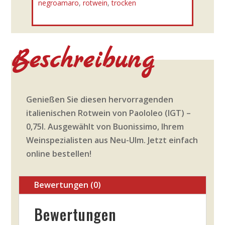
negroamaro
,
rotwein
,
trocken
Beschreibung
Genießen Sie diesen hervorragenden
italienischen Rotwein von Paololeo (IGT) –
0,75l. Ausgewählt von Buonissimo, Ihrem
Weinspezialisten aus Neu-Ulm. Jetzt einfach
online bestellen!
Bewertungen (0)
Bewertungen