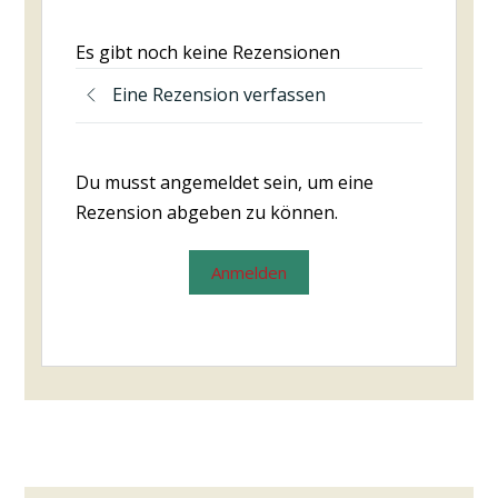
Es gibt noch keine Rezensionen
Eine Rezension verfassen
Du musst angemeldet sein, um eine
Rezension abgeben zu können.
Anmelden