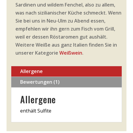
Sardinen und wildem Fenchel, also zu allem,
was nach sizilianischer Küche schmeckt. Wenn
Sie bei uns in Neu-Ulm zu Abend essen,
empfehlen wir ihn gern zum Fisch vom Grill,
weil er dessen Röstaromen gut aushält.
Weitere Weiße aus ganz Italien finden Sie in
unserer Kategorie
Weißwein
.
Allergene
Bewertungen (1)
Allergene
enthält Sulfite