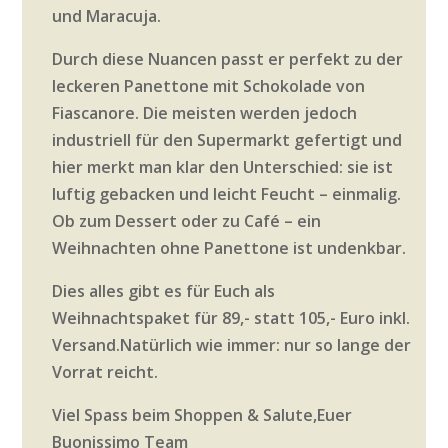
und Maracuja.
Durch diese Nuancen passt er perfekt zu der
leckeren Panettone mit Schokolade von
Fiascanore. Die meisten werden jedoch
industriell für den Supermarkt gefertigt und
hier merkt man klar den Unterschied: sie ist
luftig gebacken und leicht Feucht – einmalig.
Ob zum Dessert oder zu Café – ein
Weihnachten ohne Panettone ist undenkbar.
Dies alles gibt es für Euch als
Weihnachtspaket für 89,- statt 105,- Euro inkl.
Versand.Natürlich wie immer: nur so lange der
Vorrat reicht.
Viel Spass beim Shoppen & Salute,Euer
Buonissimo Team