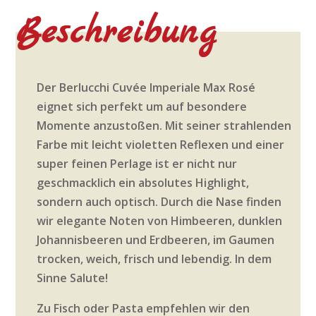
Beschreibung
Der Berlucchi Cuvée Imperiale Max Rosé
eignet sich perfekt um auf besondere
Momente anzustoßen. Mit seiner strahlenden
Farbe mit leicht violetten Reflexen und einer
super feinen Perlage ist er nicht nur
geschmacklich ein absolutes Highlight,
sondern auch optisch. Durch die Nase finden
wir elegante Noten von Himbeeren, dunklen
Johannisbeeren und Erdbeeren, im Gaumen
trocken, weich, frisch und lebendig. In dem
Sinne Salute!
Zu Fisch oder Pasta empfehlen wir den