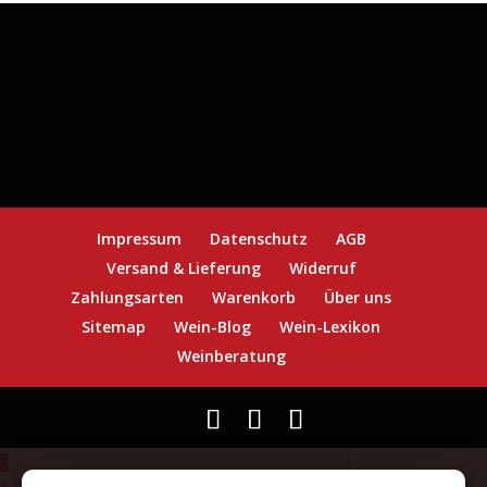
Impressum
Datenschutz
AGB
Versand & Lieferung
Widerruf
Zahlungsarten
Warenkorb
Über uns
Sitemap
Wein-Blog
Wein-Lexikon
Weinberatung
0