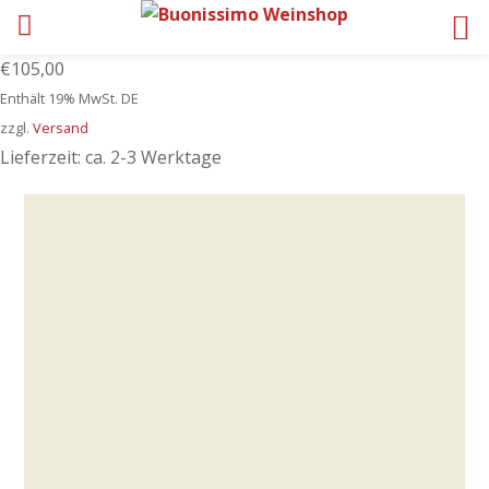
€
105,00
Enthält 19% MwSt. DE
zzgl.
Versand
Lieferzeit: ca. 2-3 Werktage