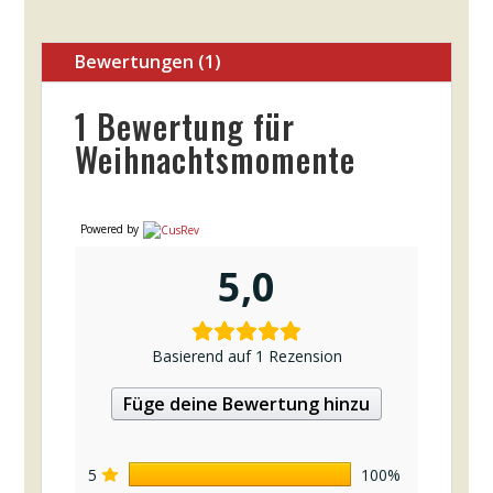
Bewertungen (1)
1 Bewertung für
Weihnachtsmomente
Powered by
5,0
Basierend auf 1 Rezension
Füge deine Bewertung hinzu
5
100%