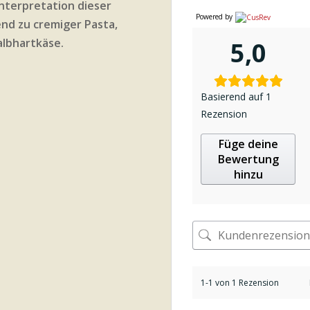
nterpretation dieser
Powered by
nd zu cremiger Pasta,
albhartkäse.
5,0
Basierend auf 1
Rezension
Füge deine
Bewertung
hinzu
1-1 von 1 Rezension