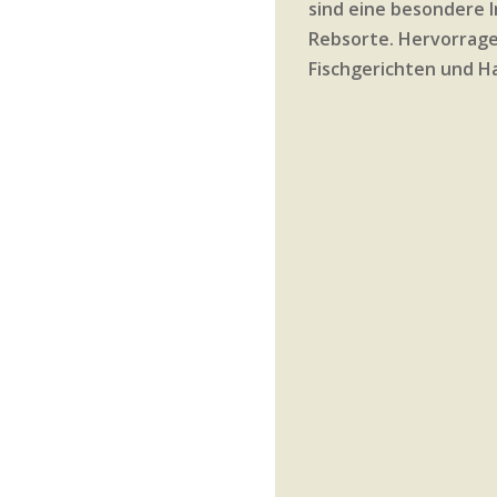
sind eine besondere I
Rebsorte. Hervorrage
Fischgerichten und H