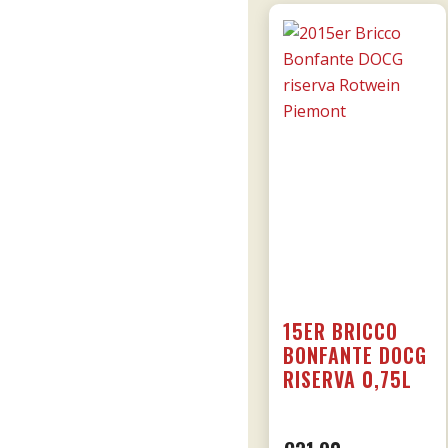
15ER BRICCO
BONFANTE DOCG
RISERVA 0,75L